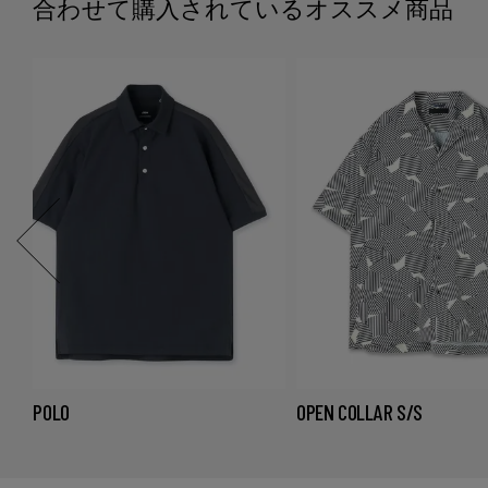
合わせて購入されているオススメ商品
DRY POLO
OPEN COLLAR S/S