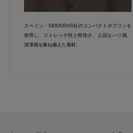
スペイン・SIDOGRAS社のコンパクトポプリンを
使用し、ストレッチ性と軽快さ、上品なハリ感、
清潔感を兼ね備えた素材。