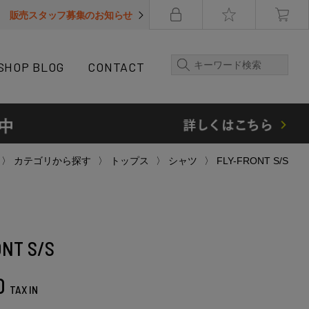
販売スタッフ募集のお知らせ
SHOP BLOG
CONTACT
カテゴリから探す
トップス
シャツ
FLY-FRONT S/S
ONT S/S
0
TAX IN