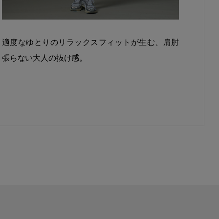
適度なゆとりのリラックスフィットが生む、肩肘
張らない大人の抜け感。