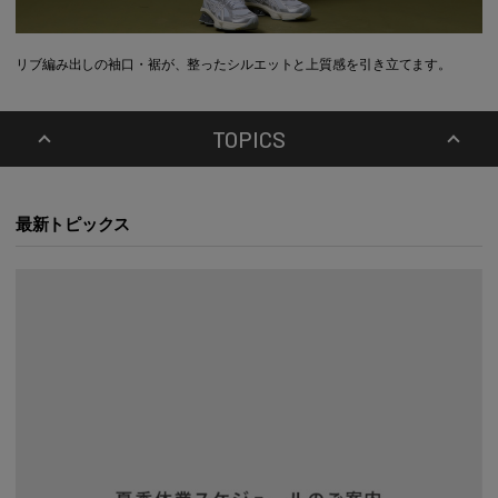
リブ編み出しの袖口・裾が、整ったシルエットと上質感を引き立てます。
TOPICS
最新トピックス