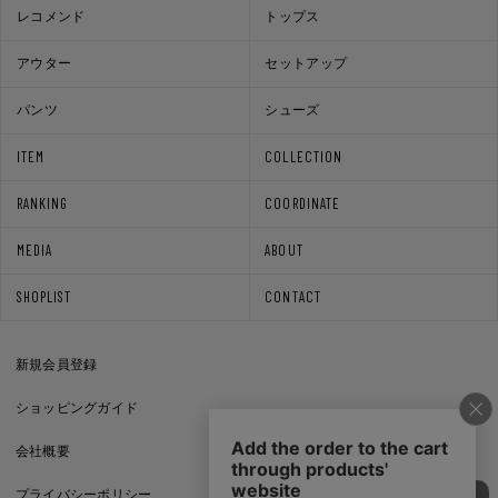
レコメンド
トップス
アウター
セットアップ
パンツ
シューズ
ITEM
COLLECTION
RANKING
COORDINATE
MEDIA
ABOUT
SHOPLIST
CONTACT
新規会員登録
ショッピングガイド
会社概要
プライバシーポリシー