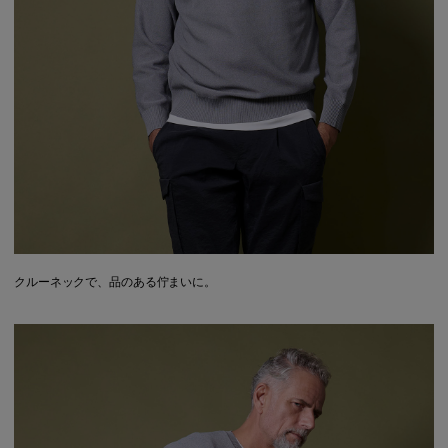
クルーネックで、品のある佇まいに。