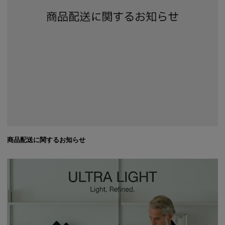
商品配送に関するお知らせ