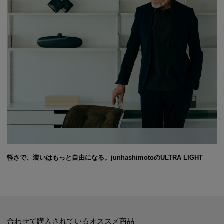
軽さで、装いはもっと自由になる。junhashimotoのULTRA LIGHT
合わせて購入されているオススメ商品