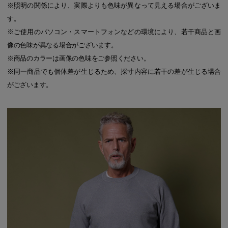
※照明の関係により、実際よりも色味が異なって見える場合がございま
す。
※ご使用のパソコン・スマートフォンなどの環境により、若干商品と画
像の色味が異なる場合がございます。
※商品のカラーは画像の色味をご参照ください。
※同一商品でも個体差が生じるため、採寸内容に若干の差が生じる場合
がございます。