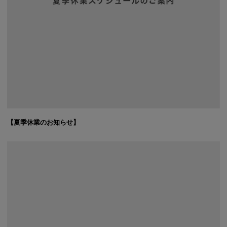
【夏季休業のお知らせ】