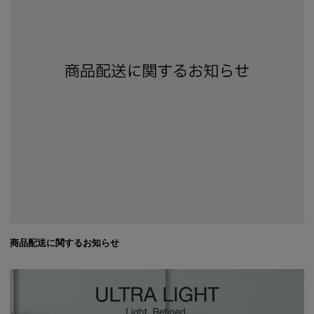
商品配送に関するお知らせ