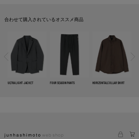
合わせて購入されているオススメ商品
FOUR SEASON PANTS
HORIZONTALCOLLAR SHIRT
ONEPIECE MESH BELT