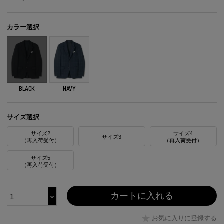
カラー選択
BLACK
NAVY
サイズ選択
サイズ2
サイズ4
サイズ3
（再入荷受付）
（再入荷受付）
サイズ5
（再入荷受付）
カートに入れる
お気に入りに登録する