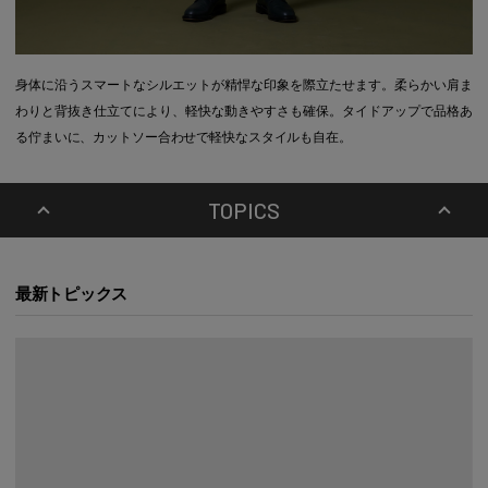
身体に沿うスマートなシルエットが精悍な印象を際立たせます。柔らかい肩ま
わりと背抜き仕立てにより、軽快な動きやすさも確保。タイドアップで品格あ
る佇まいに、カットソー合わせで軽快なスタイルも自在。
TOPICS
最新トピックス