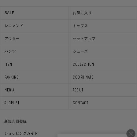
SALE
お気に入り
レコメンド
トップス
アウター
セットアップ
パンツ
シューズ
ITEM
COLLECTION
RANKING
COORDINATE
MEDIA
ABOUT
SHOPLIST
CONTACT
新規会員登録
ショッピングガイド