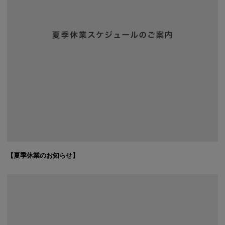
【夏季休業のお知らせ】