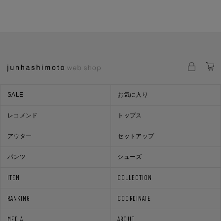
SALE
お気に入り
レコメンド
トップス
アウター
セットアップ
パンツ
シューズ
ITEM
COLLECTION
RANKING
COORDINATE
MEDIA
ABOUT