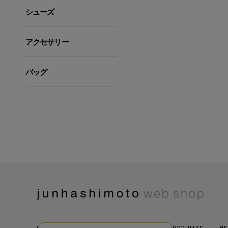
シューズ
アクセサリー
バッグ