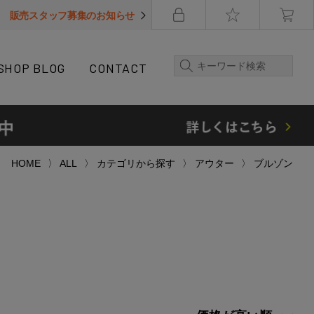
販売スタッフ募集のお知らせ
SHOP BLOG
CONTACT
HOME
ALL
カテゴリから探す
アウター
ブルゾン