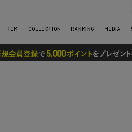
検索
ITEM
COLLECTION
RANKING
MEDIA