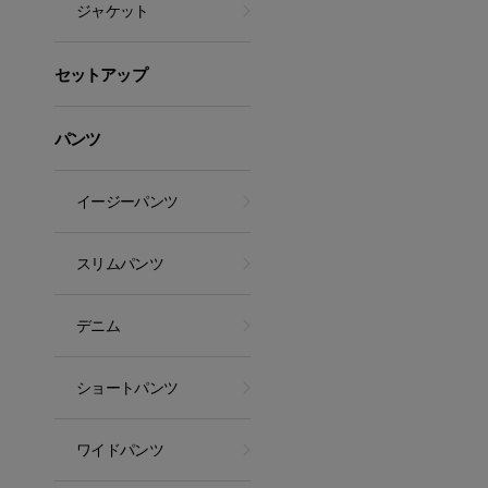
ジャケット
セットアップ
パンツ
イージーパンツ
スリムパンツ
デニム
ショートパンツ
ワイドパンツ